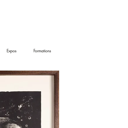
Expos
Formations