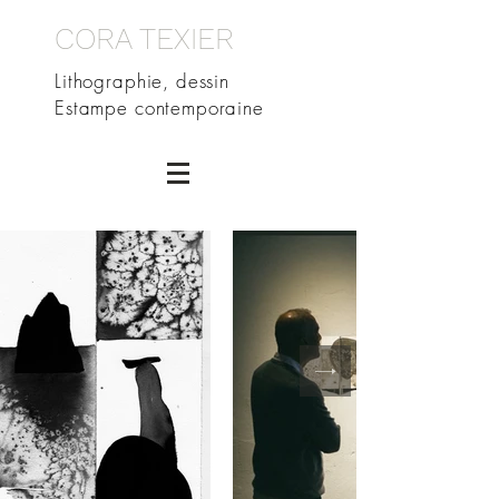
CORA TEXIER
Lithographie, dessin
Estampe contemporaine