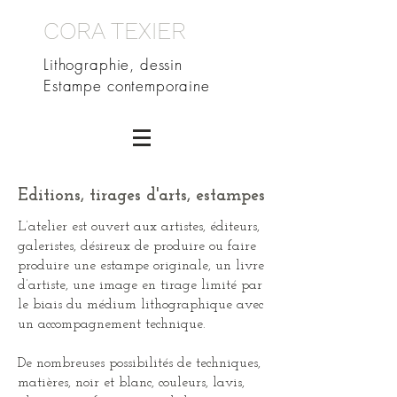
CORA TEXIER
Lithographie, dessin
Estampe contemporaine
Editions, tirages d'arts, estampes
L’atelier est ouvert aux artistes, éditeurs,
galeristes, désireux de produire ou faire
produire une estampe originale, un livre
d’artiste, une image en tirage limité par
le biais du médium lithographique avec
un accompagnement technique.
De nombreuses possibilités de techniques,
matières, noir et blanc, couleurs, lavis,