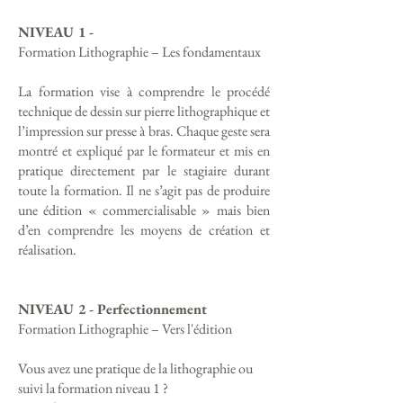
NIVEAU 1 -
Formation Lithographie – Les fondamentaux
La formation vise à comprendre le procédé
technique de dessin sur pierre lithographique et
l’impression sur presse à bras. Chaque geste sera
montré et expliqué par le formateur et mis en
pratique directement par le stagiaire durant
toute la formation. Il ne s’agit pas de produire
une édition « commercialisable » mais bien
d’en comprendre les moyens de création et
réalisation.
NIVEAU 2 - Perfectionnement
Formation Lithographie – Vers l'édition
Vous avez une pratique de la lithographie ou
suivi la formation niveau 1 ?