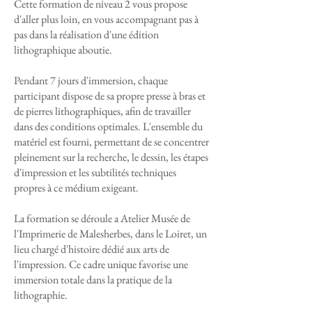
Cette formation de niveau 2 vous propose
d'aller plus loin, en vous accompagnant pas à
pas dans la réalisation d'une édition
lithographique aboutie.
Pendant 7 jours d'immersion, chaque
participant dispose de sa propre presse à bras et
de pierres lithographiques, afin de travailler
dans des conditions optimales. L'ensemble du
matériel est fourni, permettant de se concentrer
pleinement sur la recherche, le dessin, les étapes
d'impression et les subtilités techniques
propres à ce médium exigeant.
La formation se déroule a Atelier Musée de
l'Imprimerie de Malesherbes, dans le Loiret, un
lieu chargé d'histoire dédié aux arts de
l'impression. Ce cadre unique favorise une
immersion totale dans la pratique de la
lithographie.