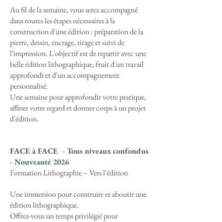
Au fil de la semaine, vous serez accompagné
dans toutes les étapes nécessaires à la
construction d'une édition : préparation de la
pierre, dessin, encrage, tirage et suivi de
l'impression. L'objectif est de repartir avec une
belle édition lithographique, fruit d'un travail
approfondi et d'un accompagnement
personnalisé.
Une semaine pour approfondir votre pratique,
affiner votre regard et donner corps à un projet
d'édition.
FACE à FACE - Tous niveaux confondus
-
Nouveauté 2026
Formation Lithographie – Vers l'édition
Une immersion pour construire et aboutir une
édition lithographique.
Offrez-vous un temps privilégié pour