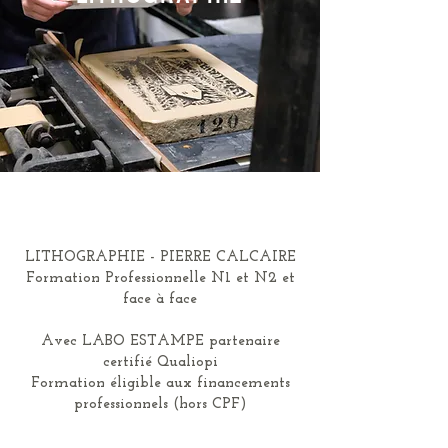
LITHOGRAPHIE - PIERRE CALCAIRE
Formation Professionnelle N1 et N2 et
face à face
Avec LABO ESTAMPE partenaire
certifié Qualiopi
Formation éligible aux financements
professionnels (hors CPF)